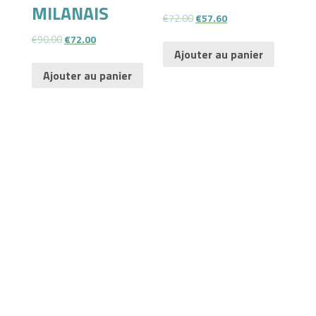
MILANAIS
€
72.00
€
57.60
€
90.00
€
72.00
Ajouter au panier
Ajouter au panier