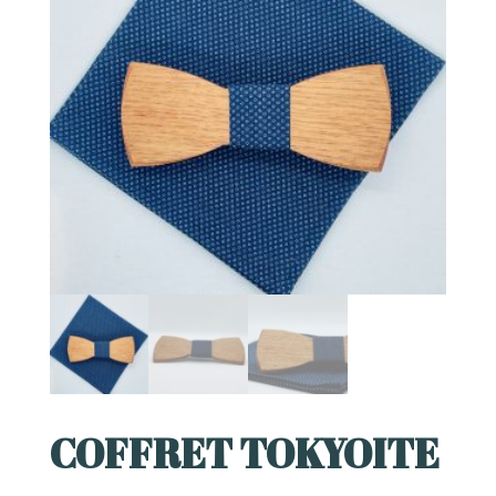
COFFRET TOKYOITE