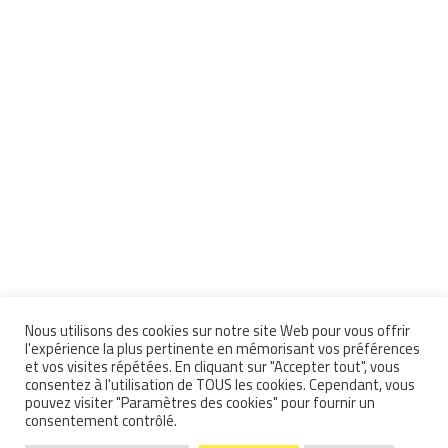
Nous utilisons des cookies sur notre site Web pour vous offrir
l'expérience la plus pertinente en mémorisant vos préférences
et vos visites répétées. En cliquant sur "Accepter tout", vous
consentez à l'utilisation de TOUS les cookies. Cependant, vous
pouvez visiter "Paramètres des cookies" pour fournir un
consentement contrôlé.