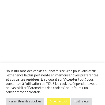
Nous utilisons des cookies sur notre site Web pour vous offrir
l'expérience la plus pertinente en mémorisant vos préférences
et vos visites répétées. En cliquant sur "Accepter tout", vous
consentez à l'utilisation de TOUS les cookies. Cependant, vous
pouvez visiter "Paramètres des cookies" pour fournir un
consentement contrôlé.
Paramètres des cookies
Accepter tout
Tout rejeter