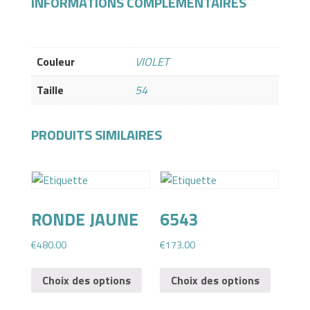
INFORMATIONS COMPLÉMENTAIRES
Couleur
VIOLET
Taille
54
PRODUITS SIMILAIRES
RONDE JAUNE
6543
€
480.00
€
173.00
Choix des options
Choix des options