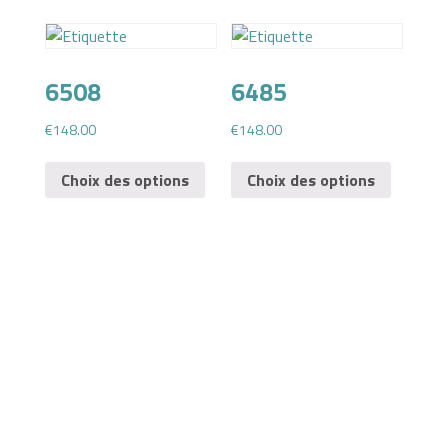
6508
6485
€
148.00
€
148.00
Choix des options
Choix des options