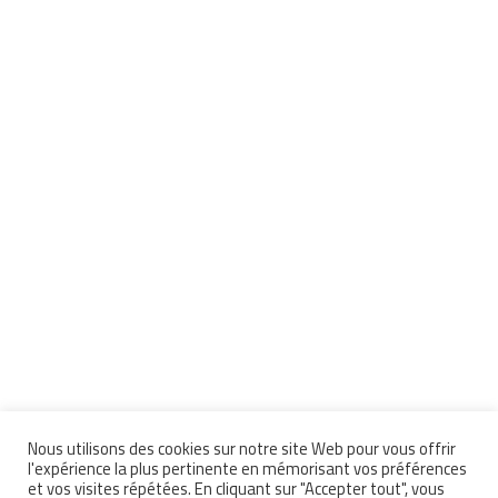
Nous utilisons des cookies sur notre site Web pour vous offrir
l'expérience la plus pertinente en mémorisant vos préférences
et vos visites répétées. En cliquant sur "Accepter tout", vous