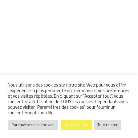
Nous utilisons des cookies sur notre site Web pour vous offrir
l'expérience la plus pertinente en mémorisant vos préférences
et vos visites répétées. En cliquant sur "Accepter tout", vous
consentez à l'utilisation de TOUS les cookies. Cependant, vous
pouvez visiter "Paramètres des cookies" pour fournir un
consentement contrôlé.
Paramètres des cookies
Accepter tout
Tout rejeter