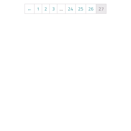
←
1
2
3
…
24
25
26
27