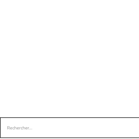
Rechercher :